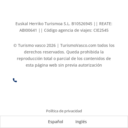
Euskal Herriko Turismoa S.L. B10526945 || REATE:
ABI00641 || Código agencia de viajes: CIE2545
© Turismo vasco 2026 | TurismoVasco.com todos los
derechos reservados. Queda prohibida la
reproducción total o parcial de los contenidos de
esta página web sin previa autorización
Política de privacidad
Español
Inglés