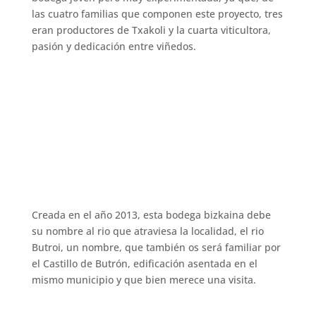
las cuatro familias que componen este proyecto, tres
eran productores de Txakoli y la cuarta viticultora,
pasión y dedicación entre viñedos.
Creada en el año 2013, esta bodega bizkaina debe
su nombre al rio que atraviesa la localidad, el rio
Butroi, un nombre, que también os será familiar por
el Castillo de Butrón, edificación asentada en el
mismo municipio y que bien merece una visita.