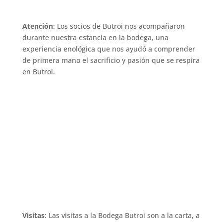
Atención
: Los socios de Butroi nos acompañaron
durante nuestra estancia en la bodega, una
experiencia enológica que nos ayudó a comprender
de primera mano el sacrificio y pasión que se respira
en Butroi.
Visitas
: Las visitas a la Bodega Butroi son a la carta, a