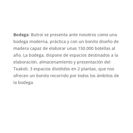
Bodega
: Butroi se presenta ante nosotros como una
bodega moderna, práctica y con un bonito diseño de
madera capaz de elaborar unas 150.000 botellas al
año. La bodega, dispone de espacios destinados a la
elaboración, almacenamiento y presentación del
Txakoli, 3 espacios divididos en 2 plantas, que nos
ofrecen un bonito recorrido por todos los ámbitos de
la bodega.