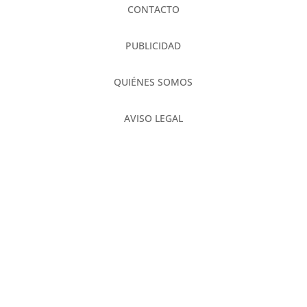
CONTACTO
PUBLICIDAD
QUIÉNES SOMOS
AVISO LEGAL