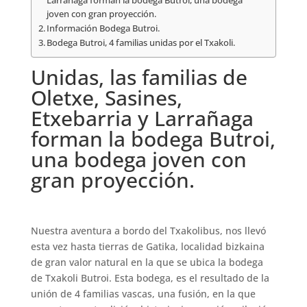
Larrañaga forman la bodega Butroi, una bodega
joven con gran proyección.
Información Bodega Butroi.
Bodega Butroi, 4 familias unidas por el Txakoli.
Unidas, las familias de
Oletxe, Sasines,
Etxebarria y Larrañaga
forman la bodega Butroi,
una bodega joven con
gran proyección.
Nuestra aventura a bordo del Txakolibus, nos llevó
esta vez hasta tierras de Gatika, localidad bizkaina
de gran valor natural en la que se ubica la bodega
de Txakoli Butroi. Esta bodega, es el resultado de la
unión de 4 familias vascas, una fusión, en la que