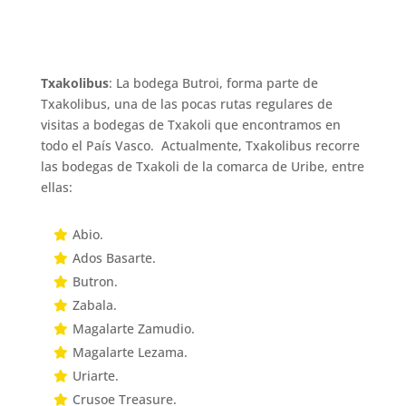
Txakolibus
: La bodega Butroi, forma parte de
Txakolibus, una de las pocas rutas regulares de
visitas a bodegas de Txakoli que encontramos en
todo el País Vasco. Actualmente, Txakolibus recorre
las bodegas de Txakoli de la comarca de Uribe, entre
ellas:
Abio.
Ados Basarte.
Butron.
Zabala.
Magalarte Zamudio.
Magalarte Lezama.
Uriarte.
Crusoe Treasure.