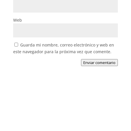
Web
Guarda mi nombre, correo electrónico y web en
este navegador para la próxima vez que comente.
Enviar comentario