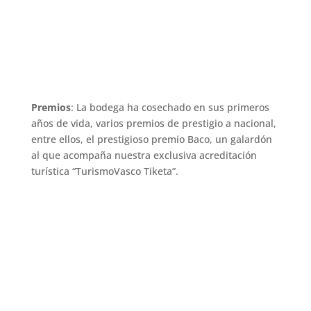
Premios
: La bodega ha cosechado en sus primeros
años de vida, varios premios de prestigio a nacional,
entre ellos, el prestigioso premio Baco, un galardón
al que acompaña nuestra exclusiva acreditación
turística “TurismoVasco Tiketa”.