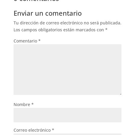
Enviar un comentario
Tu dirección de correo electrónico no será publicada.
Los campos obligatorios están marcados con
*
Comentario
*
Nombre
*
Correo electrónico
*