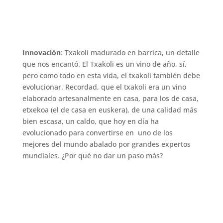
Innovación
: Txakoli madurado en barrica, un detalle
que nos encantó. El Txakoli es un vino de año, sí,
pero como todo en esta vida, el txakoli también debe
evolucionar. Recordad, que el txakoli era un vino
elaborado artesanalmente en casa, para los de casa,
etxekoa (el de casa en euskera), de una calidad más
bien escasa, un caldo, que hoy en día ha
evolucionado para convertirse en uno de los
mejores del mundo abalado por grandes expertos
mundiales. ¿Por qué no dar un paso más?