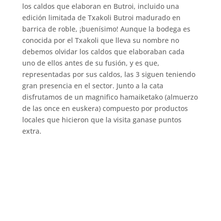
los caldos que elaboran en Butroi, incluido una
edición limitada de Txakoli Butroi madurado en
barrica de roble, ¡buenísimo! Aunque la bodega es
conocida por el Txakoli que lleva su nombre no
debemos olvidar los caldos que elaboraban cada
uno de ellos antes de su fusión, y es que,
representadas por sus caldos, las 3 siguen teniendo
gran presencia en el sector. Junto a la cata
disfrutamos de un magnifico hamaiketako (almuerzo
de las once en euskera) compuesto por productos
locales que hicieron que la visita ganase puntos
extra.