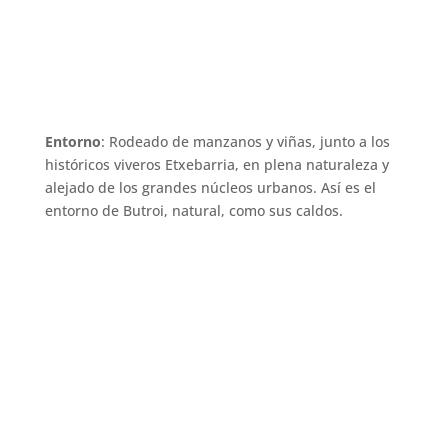
Entorno
: Rodeado de manzanos y viñas, junto a los
históricos viveros Etxebarria, en plena naturaleza y
alejado de los grandes núcleos urbanos. Así es el
entorno de Butroi, natural, como sus caldos.