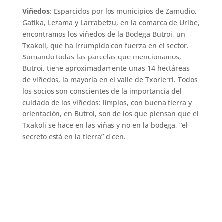
Viñedos
: Esparcidos por los municipios de Zamudio,
Gatika, Lezama y Larrabetzu, en la comarca de Uribe,
encontramos los viñedos de la Bodega Butroi, un
Txakoli, que ha irrumpido con fuerza en el sector.
Sumando todas las parcelas que mencionamos,
Butroi, tiene aproximadamente unas 14 hectáreas
de viñedos, la mayoría en el valle de Txorierri. Todos
los socios son conscientes de la importancia del
cuidado de los viñedos: limpios, con buena tierra y
orientación, en Butroi, son de los que piensan que el
Txakoli se hace en las viñas y no en la bodega, “el
secreto está en la tierra” dicen.