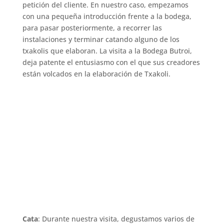
petición del cliente. En nuestro caso, empezamos
con una pequeña introducción frente a la bodega,
para pasar posteriormente, a recorrer las
instalaciones y terminar catando alguno de los
txakolis que elaboran. La visita a la Bodega Butroi,
deja patente el entusiasmo con el que sus creadores
están volcados en la elaboración de Txakoli.
Cata
: Durante nuestra visita, degustamos varios de