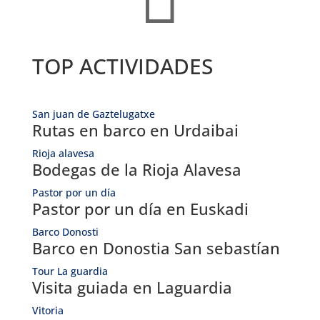
TOP ACTIVIDADES
San juan de Gaztelugatxe
Rutas en barco en Urdaibai
Rioja alavesa
Bodegas de la Rioja Alavesa
Pastor por un día
Pastor por un día en Euskadi
Barco Donosti
Barco en Donostia San sebastían
Tour La guardia
Visita guiada en Laguardia
Vitoria