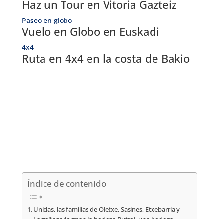
Haz un Tour en Vitoria Gazteiz
Paseo en globo
Vuelo en Globo en Euskadi
4x4
Ruta en 4x4 en la costa de Bakio
Índice de contenido
Unidas, las familias de Oletxe, Sasines, Etxebarria y