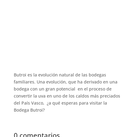
Butroi es la evolución natural de las bodegas
familiares. Una evolución, que ha derivado en una
bodega con un gran potencial en el proceso de
convertir la uva en uno de los caldos más preciados
del País Vasco, ¿a qué esperas para visitar la
Bodega Butroi?
0 comentarios