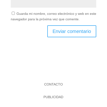
Guarda mi nombre, correo electrónico y web en este
navegador para la próxima vez que comente.
CONTACTO
PUBLICIDAD