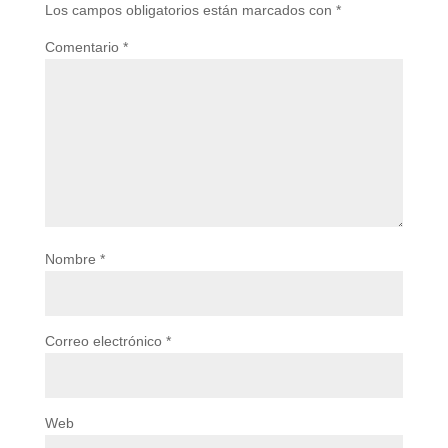
Los campos obligatorios están marcados con
*
Comentario
*
Nombre
*
Correo electrónico
*
Web