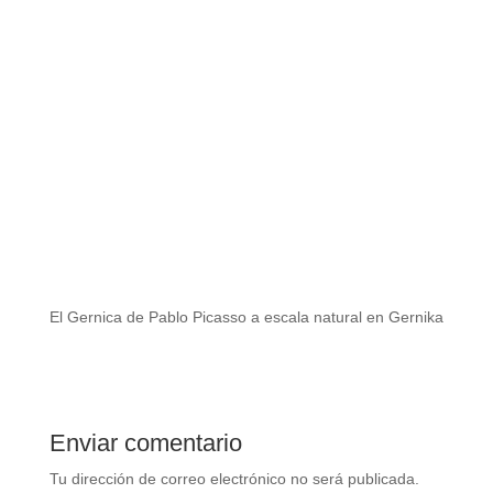
El Gernica de Pablo Picasso a escala natural en Gernika
Enviar comentario
Tu dirección de correo electrónico no será publicada.